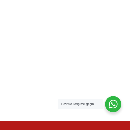
Bizimle iletişime geçin
Blog Multi Author