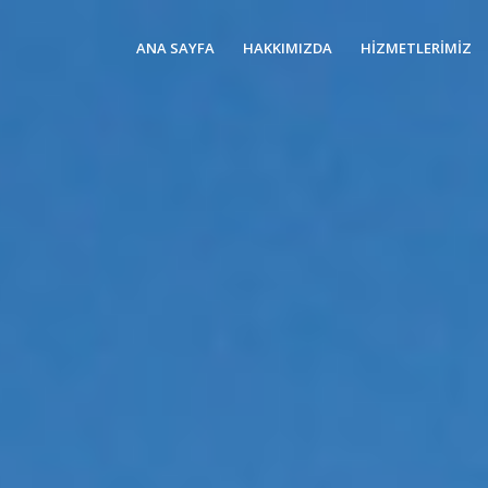
ANA SAYFA
HAKKIMIZDA
HİZMETLERİMİZ